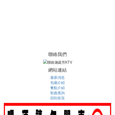
聯絡我們
網站連結
最新消息
包廂介紹
餐點介紹
歌曲查詢
回到首頁