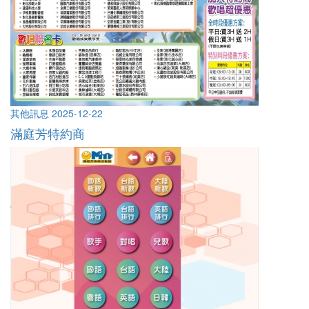
其他訊息
2025-12-22
滿庭芳特約商